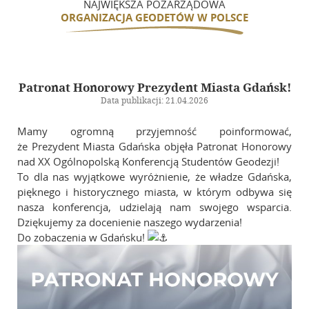
NAJWIĘKSZA POZARZĄDOWA
ORGANIZACJA GEODETÓW W POLSCE
Patronat Honorowy Prezydent Miasta Gdańsk!
Data publikacji: 21.04.2026
Mamy ogromną przyjemność poinformować,
że Prezydent Miasta Gdańska objęła Patronat Honorowy
nad XX Ogólnopolską Konferencją Studentów Geodezji!
To dla nas wyjątkowe wyróżnienie, że władze Gdańska,
pięknego i historycznego miasta, w którym odbywa się
nasza konferencja, udzielają nam swojego wsparcia.
Dziękujemy za docenienie naszego wydarzenia!
Do zobaczenia w Gdańsku!