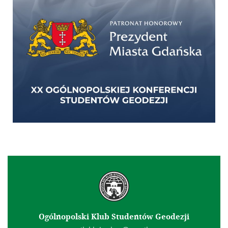
Ogólnopolski Klub Studentów Geodezji